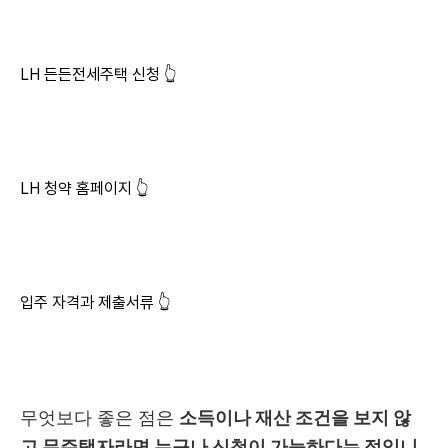
LH 든든전세주택 신청 👆
LH 청약 홈페이지 👆
입주 자격과 제출서류 👆
무엇보다 좋은 점은
소득이나 재산 조건을 보지 않
고 무주택자라면 누구나 신청이 가능하다는 점입니