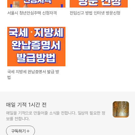
서울시 청년안심주택 신청자격
전입신고 방법 인터넷 방문신청
국세 지방세 완납증명서 발급 방
법
매일 기적 1시간 전
매일을 기적으로 만들어줄 소식을 전합니다. 일상의 필요한 정
보를 전합니다.
구독하기