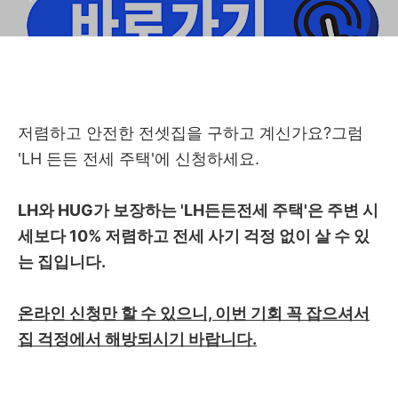
저렴하고 안전한 전셋집을 구하고 계신가요?그럼
'LH 든든 전세 주택'에 신청하세요.
LH와 HUG가 보장하는 'LH든든전세 주택'은 주변 시
세보다 10% 저렴하고 전세 사기 걱정 없이 살 수 있
는 집입니다.
온라인 신청만 할 수 있으니, 이번 기회 꼭 잡으셔서
집 걱정에서 해방되시기 바랍니다.