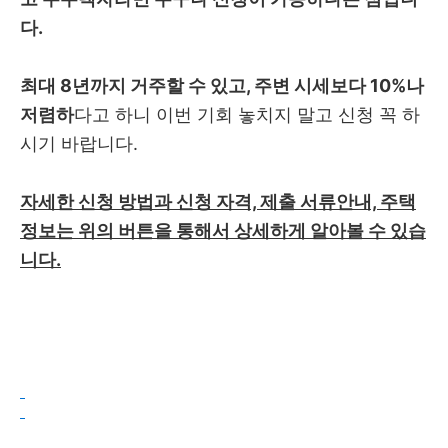
다.
최대 8년까지 거주할 수 있고, 주변 시세보다 10%나
저렴하
다고 하니 이번 기회 놓치지 말고 신청 꼭 하
시기 바랍니다.
자세한 신청 방법과 신청 자격, 제출 서류안내, 주택
정보는 위의 버튼을 통해서 상세하게 알아볼 수 있습
니다.