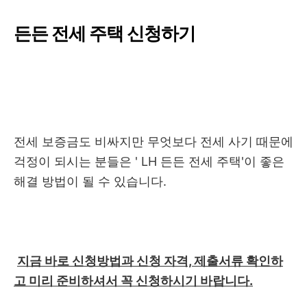
든든 전세 주택 신청하기
전세 보증금도 비싸지만 무엇보다 전세 사기 때문에
걱정이 되시는 분들은 ' LH 든든 전세 주택'이 좋은
해결 방법이 될 수 있습니다.
지금 바로 신청방법과 신청 자격, 제출서류 확인하
고 미리 준비하셔서 꼭 신청하시기 바랍니다.