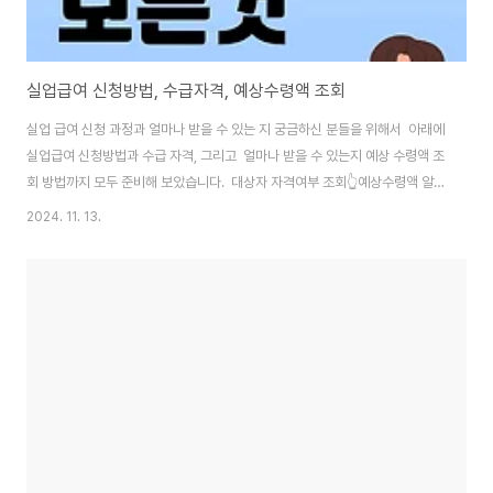
실업급여 신청방법, 수급자격, 예상수령액 조회
실업 급여 신청 과정과 얼마나 받을 수 있는 지 궁금하신 분들을 위해서 아래에
실업급여 신청방법과 수급 자격, 그리고 얼마나 받을 수 있는지 예상 수령액 조
회 방법까지 모두 준비해 보았습니다. 대상자 자격여부 조회👆예상수령액 알
아보기👆실업급여 신청하기👆실업급여 신청 방법 실업급여를 받기 위해서는
2024. 11. 13.
먼저 관할 고용센터 또는 온라인 고용보험 홈페이지에서 실업 신고를 해야 하
는데, 그전에 퇴직 처리가 되어있는지 먼저 확인 후신청합니다.퇴직 처리는 회
사에서 신고 하는 것이기 때문에 우리는 온라인에서 이직 확인서 조회하기로
알아봐야 합니다.✅ 아래 버튼을 통해서 퇴직 처리 되었는지 지금 바로 확인해
보세요이직확인서 조회하기👆실업급여를 신청은 다음과 같은 절차에 따라 진
행합니다.1. 이직확인서 처리 ..