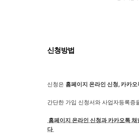
신청방법
신청은
홈페이지 온라인 신청, 카카오톡
간단한 가입 신청서와 사업자등록증을
홈페이지 온라인 신청과 카카오톡 채
다