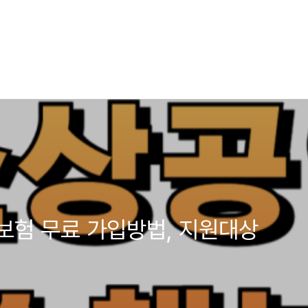
보험 무료 가입방법, 지원대상