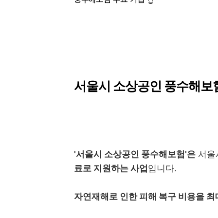
서울시 소상공인 풍수해보
'서울시 소상공인 풍수해보험'은
서울
료로 지원하는 사업
입니다.
자연재해로 인한 피해 복구 비용을 최