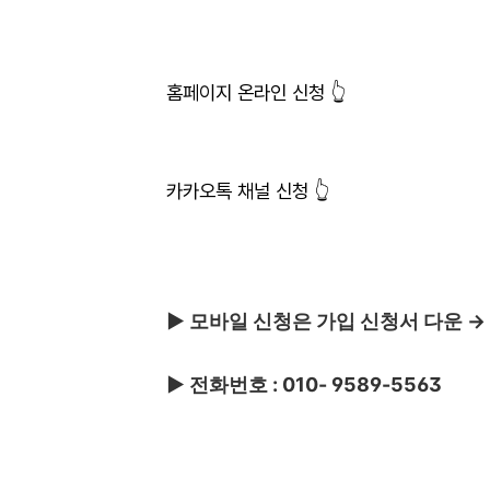
홈페이지 온라인 신청 👆
카카오톡 채널 신청 👆
▶ 모바일 신청은 가입 신청서 다운 →
▶ 전화번호 : 010- 9589-5563