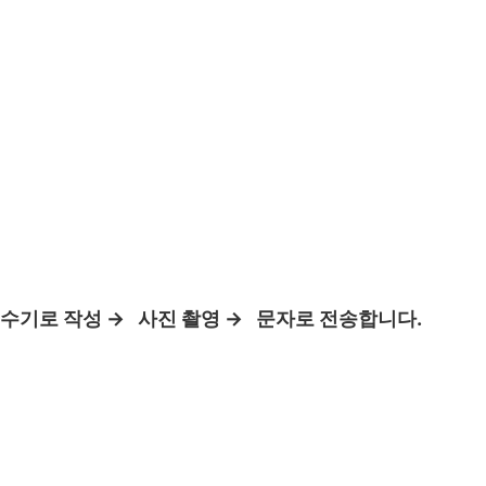
 수기로 작성
→
사진 촬영
→
문자로 전송합니다.