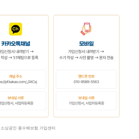
 소상공인 풍수해보험 가입센터