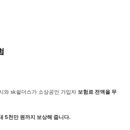
험
시와 sk쉴더스가 소상공인 가입자
보험료 전액을 무
대 5천만 원까지 보상해 줍니다.