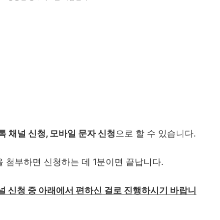
 채널 신청, 모바일 문자 신청
으로 할 수 있습니다.
 첨부하면 신청하는 데 1분이면 끝납니다.
널 신청 중 아래에서 편하신 걸로 진행하시기 바랍니