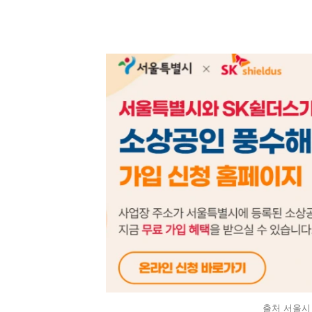
출처 서울시