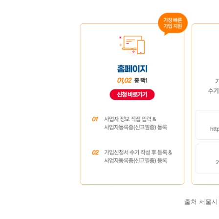
출처 서울시