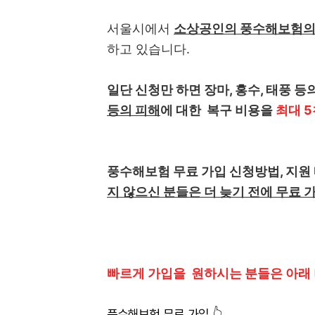
서울시에서
소상공인의 풍수해보험의 
하고 있습니다.
일단 신청만 하면 장마, 홍수, 태풍 
등의 피해
에 대한 복구 비용을
최대 
풍수해보험 무료 가입 신청방법, 지원
지 않으신 분들은 더 늦기 전에 무료
빠르게 가입을 원하시는 분들은 아래 
풍수해보험 무료 가입 👆