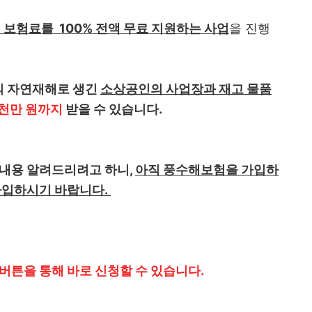
보험료를 100% 전액 무료 지원하는 사업
을 진행
등의 자연재해로 생긴
소상공인의 사업장과 재고 물품
5천만 원까지
받을 수 있습니다.
 내용 알려드리려고 하니,
아직 풍수해보험을 가입하
 가입하시기 바랍니다.
버튼을 통해 바로 신청할 수 있습니다.