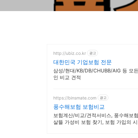
http://ubiz.co.kr
광고
대한민국 기업보험 전문
삼성/현대/KB/DB/CHUBB/AIG 등
인 비교 견적
https://binsmate.com
광고
풍수해보험 보험비교
보험계산/비교/견적서비스, 풍수해보험
살뜰 가성비 보험 찾기, 보험 가입의 